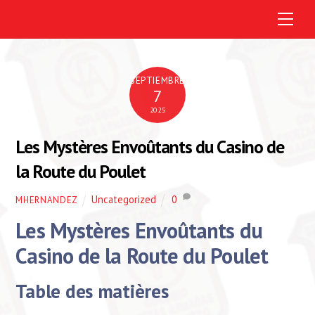
M
e
n
u
SEPTIEMBRE
7
2025
Les Mystères Envoûtants du Casino de
la Route du Poulet
Uncategorized
0
MHERNANDEZ
Les Mystères Envoûtants du
Casino de la Route du Poulet
Table des matières