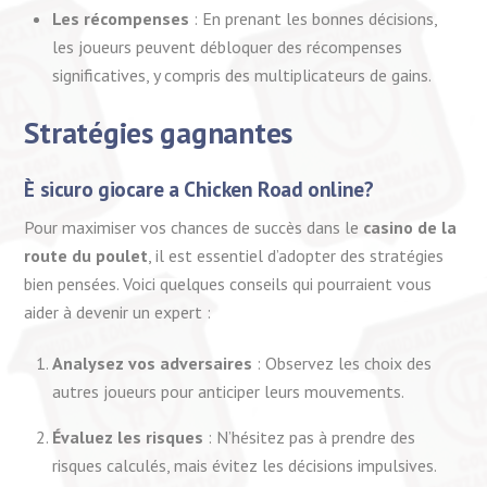
Les récompenses
: En prenant les bonnes décisions,
les joueurs peuvent débloquer des récompenses
significatives, y compris des multiplicateurs de gains.
Stratégies gagnantes
È sicuro giocare a Chicken Road online?
Pour maximiser vos chances de succès dans le
casino de la
route du poulet
, il est essentiel d’adopter des stratégies
bien pensées. Voici quelques conseils qui pourraient vous
aider à devenir un expert :
Analysez vos adversaires
: Observez les choix des
autres joueurs pour anticiper leurs mouvements.
Évaluez les risques
: N’hésitez pas à prendre des
risques calculés, mais évitez les décisions impulsives.