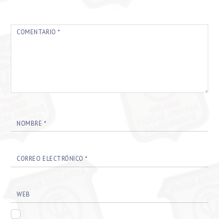
COMENTARIO
*
NOMBRE
*
CORREO ELECTRÓNICO
*
WEB