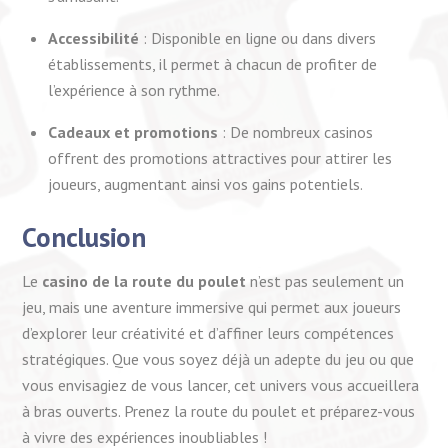
Accessibilité
: Disponible en ligne ou dans divers
établissements, il permet à chacun de profiter de
l’expérience à son rythme.
Cadeaux et promotions
: De nombreux casinos
offrent des promotions attractives pour attirer les
joueurs, augmentant ainsi vos gains potentiels.
Conclusion
Le
casino de la route du poulet
n’est pas seulement un
jeu, mais une aventure immersive qui permet aux joueurs
d’explorer leur créativité et d’affiner leurs compétences
stratégiques. Que vous soyez déjà un adepte du jeu ou que
vous envisagiez de vous lancer, cet univers vous accueillera
à bras ouverts. Prenez la route du poulet et préparez-vous
à vivre des expériences inoubliables !