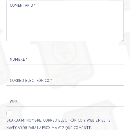
COMENTARIO
*
NOMBRE
*
CORREO ELECTRÓNICO
*
WEB
GUARDA MI NOMBRE, CORREO ELECTRÓNICO Y WEB EN ESTE
NAVEGADOR PARA LA PRÓXIMA VEZ QUE COMENTE.