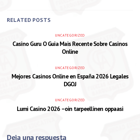
RELATED POSTS
UNCATEGORIZED
Casino Guru O Guia Mais Recente Sobre Casinos
Online
UNCATEGORIZED
Mejores Casinos Online en España 2026 Legales
DGOJ
UNCATEGORIZED
Lumi Casino 2026 –oin tarpeellinen oppaasi
Deja una respuesta