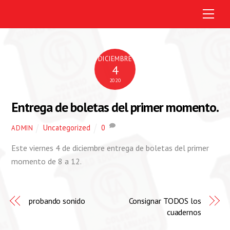
M
e
n
u
DICIEMBRE
4
2020
Entrega de boletas del primer momento.
Uncategorized
0
ADMIN
Este viernes 4 de diciembre entrega de boletas del primer
momento de 8 a 12.
probando sonido
Consignar TODOS los
cuadernos