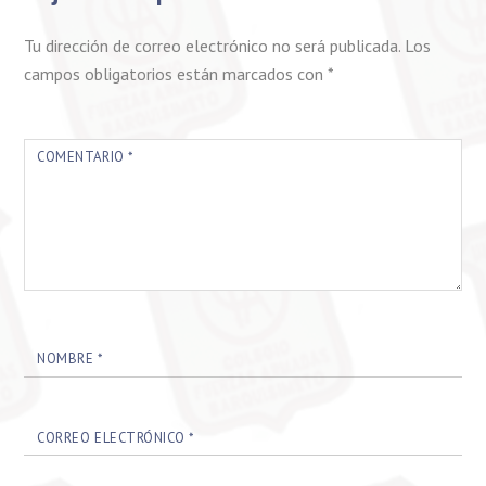
Tu dirección de correo electrónico no será publicada.
Los
campos obligatorios están marcados con
*
COMENTARIO
*
NOMBRE
*
CORREO ELECTRÓNICO
*