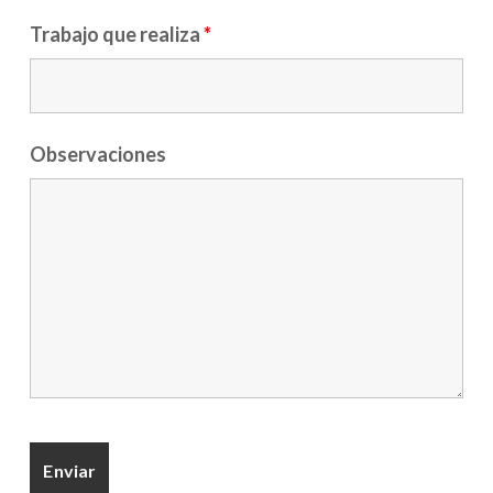
Trabajo que realiza
*
Observaciones