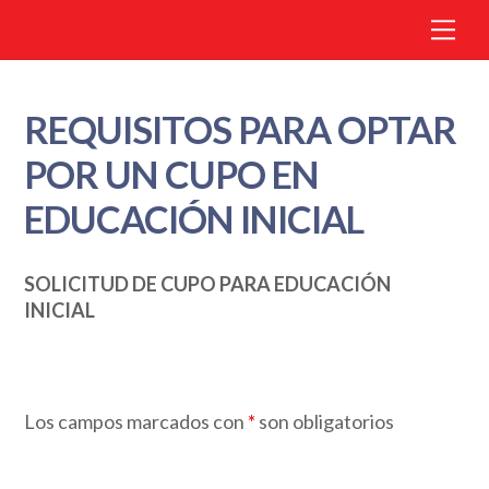
Me
REQUISITOS PARA OPTAR
POR UN CUPO EN
EDUCACIÓN INICIAL
SOLICITUD DE CUPO PARA EDUCACIÓN
INICIAL
Los campos marcados con
*
son obligatorios