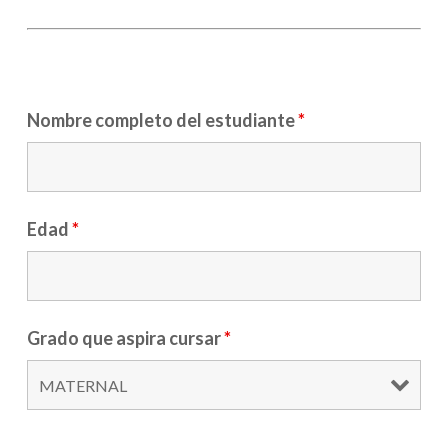
Nombre completo del estudiante
*
Edad
*
Grado que aspira cursar
*