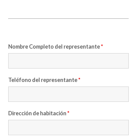
Nombre Completo del representante
*
Teléfono del representante
*
Dirección de habitación
*